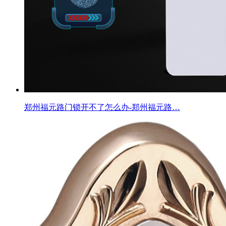
郑州福元路门锁开不了怎么办-郑州福元路…