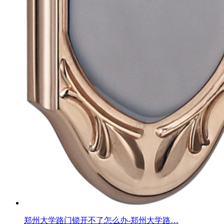
郑州大学路门锁开不了怎么办-郑州大学路…