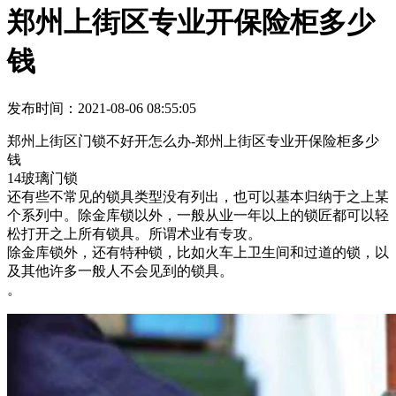
郑州上街区专业开保险柜多少
钱
发布时间：2021-08-06 08:55:05
郑州上街区门锁不好开怎么办-郑州上街区专业开保险柜多少
钱
14玻璃门锁
还有些不常见的锁具类型没有列出，也可以基本归纳于之上某
个系列中。除金库锁以外，一般从业一年以上的锁匠都可以轻
松打开之上所有锁具。所谓术业有专攻。
除金库锁外，还有特种锁，比如火车上卫生间和过道的锁，以
及其他许多一般人不会见到的锁具。
。