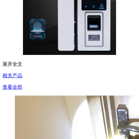
展开全文
相关产品
查看全部