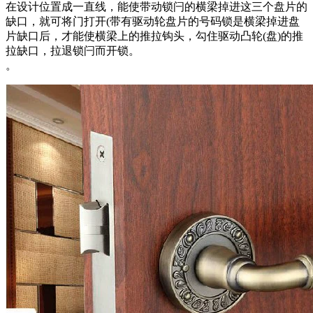
在设计位置成一直线，能使带动锁闩的横梁掉进这三个盘片的
缺口，就可将门打开(带有驱动轮盘片的号码锁是横梁掉进盘
片缺口后，才能使横梁上的推拉钩头，勾住驱动凸轮(盘)的推
拉缺口，拉退锁闩而开锁。
。