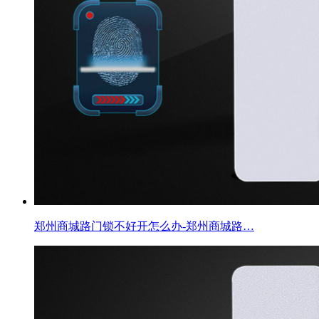
郑州商城路门锁不好开怎么办-郑州商城路…