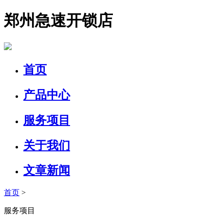
郑州急速开锁店
首页
产品中心
服务项目
关于我们
文章新闻
首页
>
服务项目