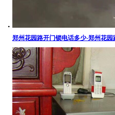
郑州花园路开门锁电话多少-郑州花园