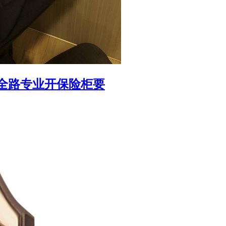
全路专业开保险柜要