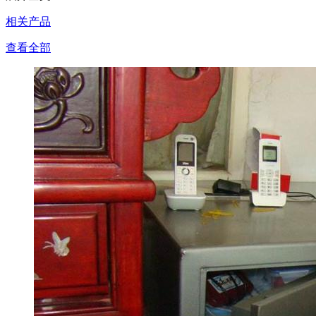
相关产品
查看全部