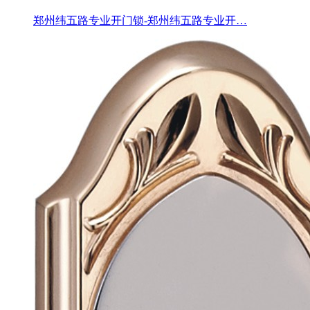
郑州纬五路专业开门锁-郑州纬五路专业开…