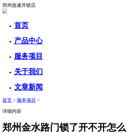
郑州急速开锁店
首页
产品中心
服务项目
关于我们
文章新闻
首页
>
服务项目
>
详细内容
郑州金水路门锁了开不开怎么