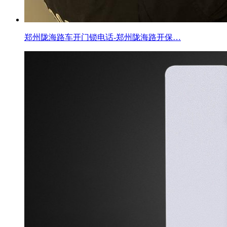
郑州陇海路车开门锁电话-郑州陇海路开保…