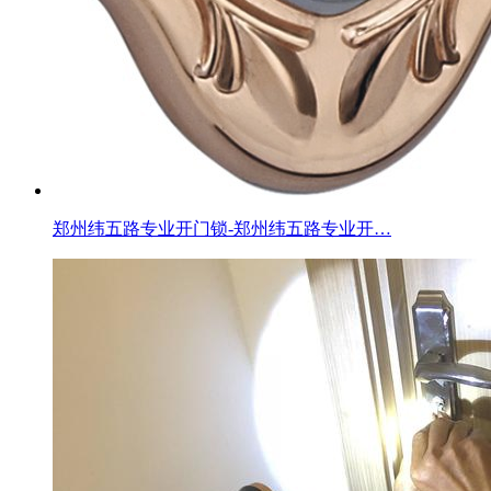
郑州纬五路专业开门锁-郑州纬五路专业开…