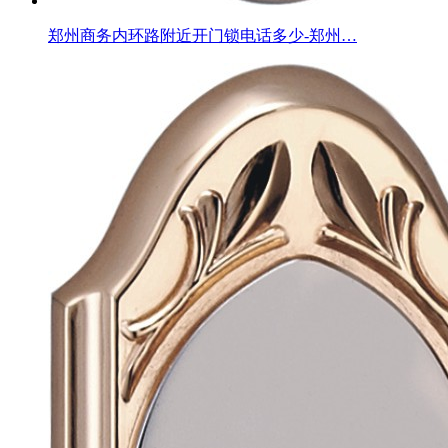
郑州商务内环路附近开门锁电话多少-郑州…