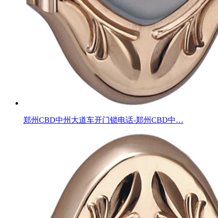
郑州CBD中州大道车开门锁电话-郑州CBD中…