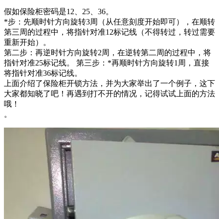
假如保险柜密码是12、25、36。
*步：先顺时针方向旋转3周（从任意刻度开始即可），在顺转
第三周的过程中，将指针对准12标记线（不得转过，转过需要
重新开始）。
第二步：再逆时针方向旋转2周，在逆转第二周的过程中，将
指针对准25标记线。 第三步：*再顺时针方向旋转1周，直接
将指针对准36标记线。
上面介绍了保险柜开锁方法，并为大家举出了一个例子，这下
大家都知晓了吧！再遇到打不开的情况，记得试试上面的方法
哦！
。