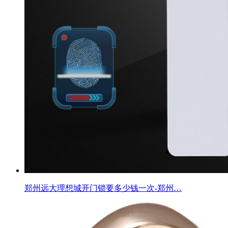
郑州远大理想城开门锁要多少钱一次-郑州…