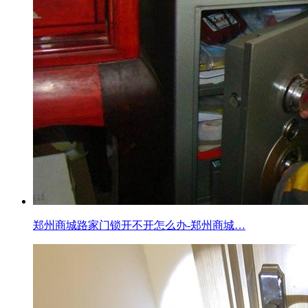
郑州商城路家门锁开不开怎么办-郑州商城…