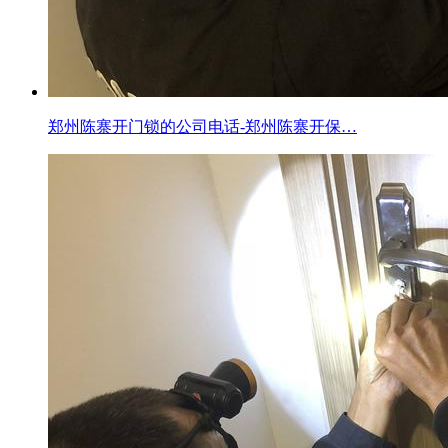
郑州陈寨开门锁的公司电话-郑州陈寨开保…