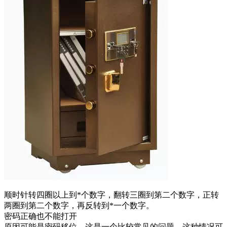
顺时针转四圈以上到*个数字，翻转三圈到第二个数字，正转
两圈到第二个数字，再反转到*一个数字。
密码正确也不能打开
原因可能是密码移位，这是一个比较常见的问题。这种情况可