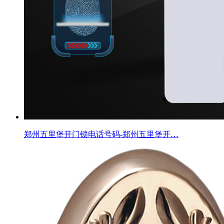
郑州五里堡开门锁电话号码-郑州五里堡开…