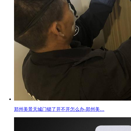
郑州美景天城门锁了开不开怎么办-郑州美…