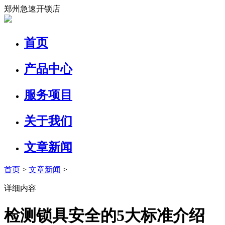
郑州急速开锁店
首页
产品中心
服务项目
关于我们
文章新闻
首页
>
文章新闻
>
详细内容
检测锁具安全的5大标准介绍