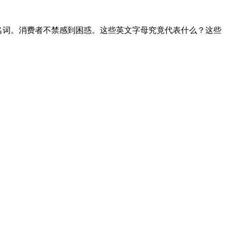
名词。消费者不禁感到困惑。这些英文字母究竟代表什么？这些