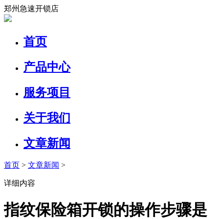
郑州急速开锁店
首页
产品中心
服务项目
关于我们
文章新闻
首页
>
文章新闻
>
详细内容
指纹保险箱开锁的操作步骤是