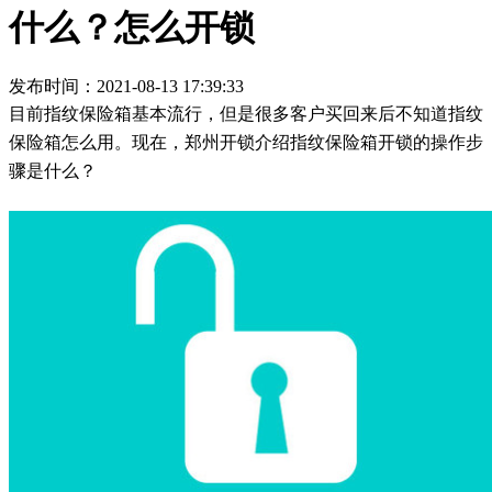
什么？怎么开锁
发布时间：2021-08-13 17:39:33
目前指纹保险箱基本流行，但是很多客户买回来后不知道指纹
保险箱怎么用。现在，郑州开锁介绍指纹保险箱开锁的操作步
骤是什么？