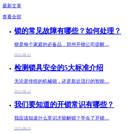
最新文章
查看全部
锁的常见故障有哪些？如何处理？
锁是每个家庭的必备品，郑州开锁公司提醒…
2021-08-13
检测锁具安全的5大标准介绍
无论是传统的机械锁，还是新近流行的智能…
2021-08-13
我们要知道的开锁常识有哪些？
我应该知道什么常识才能解锁？学会了开锁…
2021-08-13