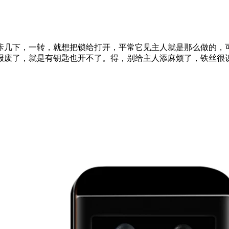
几下，一转，就想把锁给打开，平常它见主人就是那么做的，可
报废了，就是有钥匙也开不了。得，别给主人添麻烦了，铁丝很