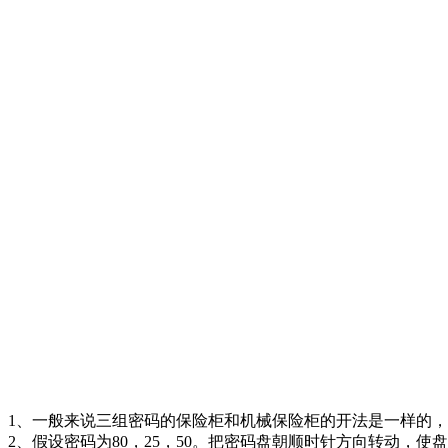
1、一般来说三组密码的保险柜和机械保险柜的开法是一样的
2、假设密码为80，25，50。把密码盘朝顺时针方向转动，使