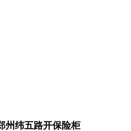
郑州纬五路开保险柜