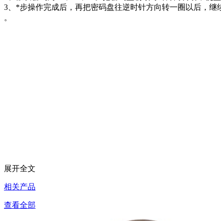
3、*步操作完成后，再把密码盘往逆时针方向转一圈以后，继续
。
展开全文
相关产品
查看全部